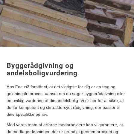
Byggerådgivning og
andelsboligvurdering
Hos Focus2 forstår vi, at det vigtigste for dig er en tryg og
gnidningsfri proces, uanset om du søger byggerådgivning eller
en uvildig vurdering af din andelsbolig. Vi er her for at sikre, at
du får kompetent og skræddersyet rådgivning, der passer til
dine specifikke behov.
Med vores team af erfarne medarbejdere kan vi garantere, at
du modtager løsninger, der er grundigt gennemarbejdet og