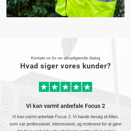
Kontakt os for en uforpligtende dialog
Hvad siger vores kunder?
Vi kan varmt anbefale Focus 2
Vi kan varmt anbefale Focus 2. Vi havde besøg af Allan,
som var professionel, interesseret, og motiveret for at gøre