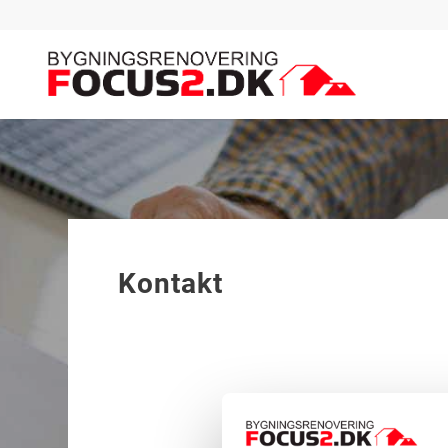
Kontakt