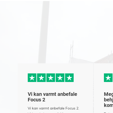
Vi kan varmt anbefale
Meg
Focus 2
behj
kom
Vi kan varmt anbefale Focus 2.