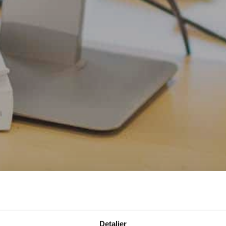
Detaljer