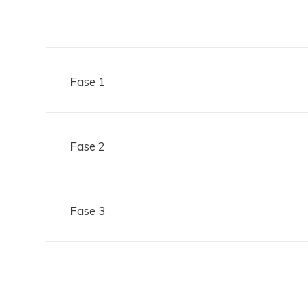
Fase 1
Fase 2
Fase 3