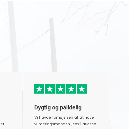
Dygtig og pålidelig
Vi havde fornøjelsen af at have
 et
vurderingsmanden Jens Lauesen