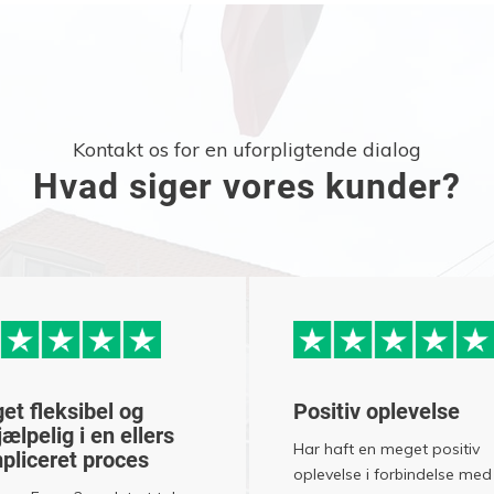
Kontakt os for en uforpligtende dialog
Hvad siger vores kunder?
et fleksibel og
Positiv oplevelse
ælpelig i en ellers
Har haft en meget positiv
pliceret proces
oplevelse i forbindelse med