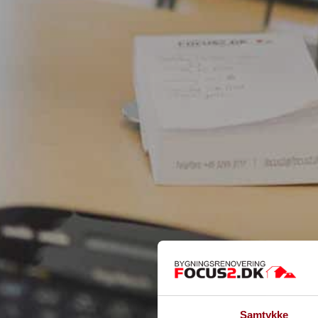
Samtykke