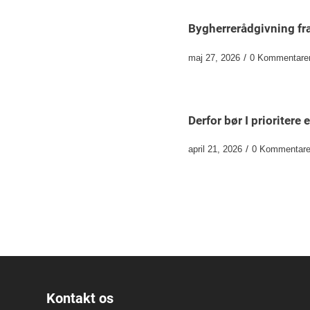
Bygherrerådgivning fr
/
maj 27, 2026
0 Kommentare
Derfor bør I prioriter
/
april 21, 2026
0 Kommentare
Kontakt os