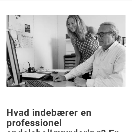
Hvad indebærer en
professionel